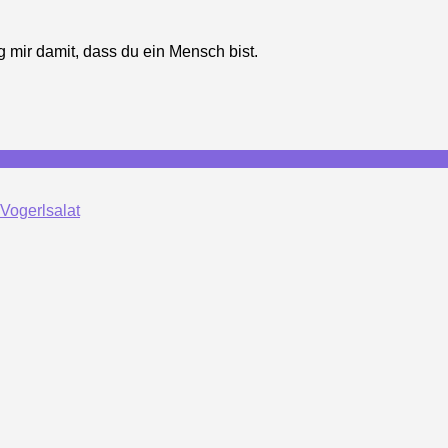
g mir damit, dass du ein Mensch bist.
Vogerlsalat