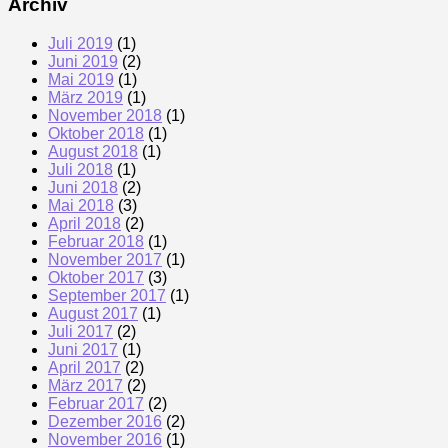
Archiv
Juli 2019
(1)
Juni 2019
(2)
Mai 2019
(1)
März 2019
(1)
November 2018
(1)
Oktober 2018
(1)
August 2018
(1)
Juli 2018
(1)
Juni 2018
(2)
Mai 2018
(3)
April 2018
(2)
Februar 2018
(1)
November 2017
(1)
Oktober 2017
(3)
September 2017
(1)
August 2017
(1)
Juli 2017
(2)
Juni 2017
(1)
April 2017
(2)
März 2017
(2)
Februar 2017
(2)
Dezember 2016
(2)
November 2016
(1)