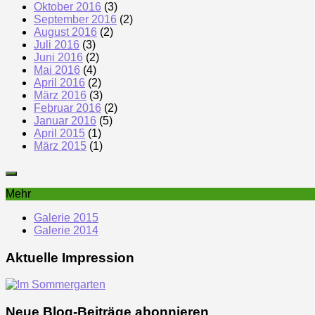
Oktober 2016
(3)
September 2016
(2)
August 2016
(2)
Juli 2016
(3)
Juni 2016
(2)
Mai 2016
(4)
April 2016
(2)
März 2016
(3)
Februar 2016
(2)
Januar 2016
(5)
April 2015
(1)
März 2015
(1)
Mehr
Galerie 2015
Galerie 2014
Aktuelle Impression
Neue Blog-Beiträge abonnieren