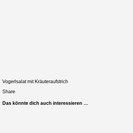
Vogerlsalat mit Kräuteraufstrich
Share
Das könnte dich auch interessieren …