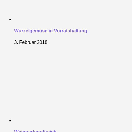
Wurzelgemüse in Vorratshaltung
3. Februar 2018
Weingartenpfirsich