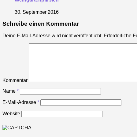
30. September 2016
Schreibe einen Kommentar
Deine E-Mail-Adresse wird nicht veröffentlicht.
Erforderliche F
Kommentar
Name
*
E-Mail-Adresse
*
Website