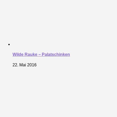
Wilde Rauke − Palatschinken
22. Mai 2016