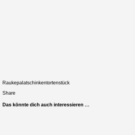
Raukepalatschinkentortenstück
Share
Das könnte dich auch interessieren …