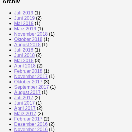
Archiv
Juli 2019
(1)
Juni 2019
(2)
Mai 2019
(1)
März 2019
(1)
November 2018
(1)
Oktober 2018
(1)
August 2018
(1)
Juli 2018
(1)
Juni 2018
(2)
Mai 2018
(3)
April 2018
(2)
Februar 2018
(1)
November 2017
(1)
Oktober 2017
(3)
September 2017
(1)
August 2017
(1)
Juli 2017
(2)
Juni 2017
(1)
April 2017
(2)
März 2017
(2)
Februar 2017
(2)
Dezember 2016
(2)
November 2016
(1)