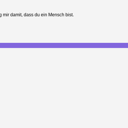
g mir damit, dass du ein Mensch bist.