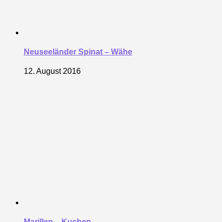
Neuseeländer Spinat – Wähe
12. August 2016
Marillen – Kuchen