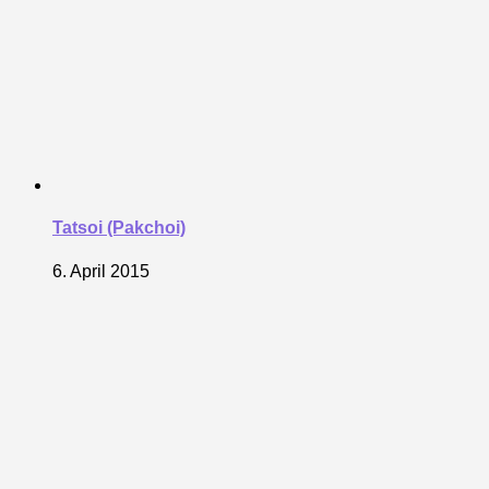
Tatsoi (Pakchoi)
6. April 2015