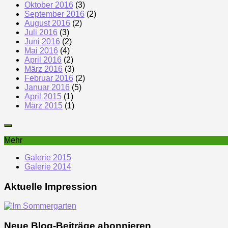
Oktober 2016
(3)
September 2016
(2)
August 2016
(2)
Juli 2016
(3)
Juni 2016
(2)
Mai 2016
(4)
April 2016
(2)
März 2016
(3)
Februar 2016
(2)
Januar 2016
(5)
April 2015
(1)
März 2015
(1)
Mehr
Galerie 2015
Galerie 2014
Aktuelle Impression
Neue Blog-Beiträge abonnieren