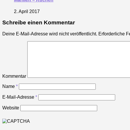
2. April 2017
Schreibe einen Kommentar
Deine E-Mail-Adresse wird nicht veröffentlicht.
Erforderliche F
Kommentar
Name
*
E-Mail-Adresse
*
Website