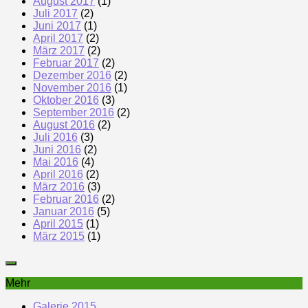
August 2017
(1)
Juli 2017
(2)
Juni 2017
(1)
April 2017
(2)
März 2017
(2)
Februar 2017
(2)
Dezember 2016
(2)
November 2016
(1)
Oktober 2016
(3)
September 2016
(2)
August 2016
(2)
Juli 2016
(3)
Juni 2016
(2)
Mai 2016
(4)
April 2016
(2)
März 2016
(3)
Februar 2016
(2)
Januar 2016
(5)
April 2015
(1)
März 2015
(1)
Mehr
Galerie 2015