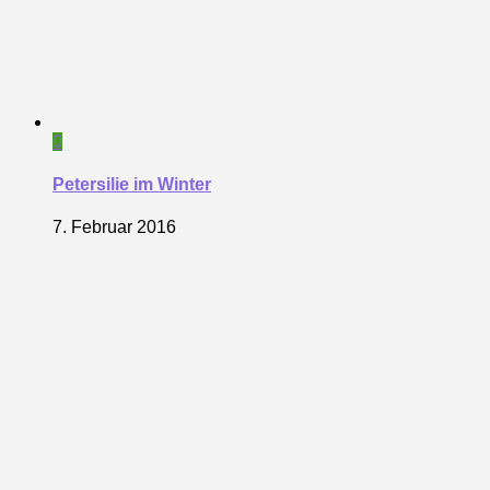
0
Petersilie im Winter
7. Februar 2016