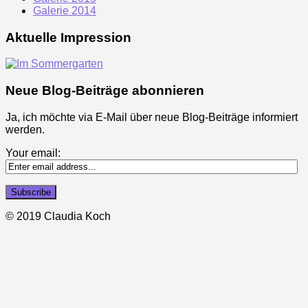
Galerie 2014
Aktuelle Impression
Neue Blog-Beiträge abonnieren
Ja, ich möchte via E-Mail über neue Blog-Beiträge informiert
werden.
Your email:
© 2019 Claudia Koch