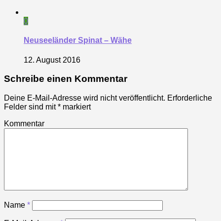
0
Neuseeländer Spinat – Wähe
12. August 2016
Schreibe einen Kommentar
Deine E-Mail-Adresse wird nicht veröffentlicht.
Erforderliche
Felder sind mit
*
markiert
Kommentar
Name
*