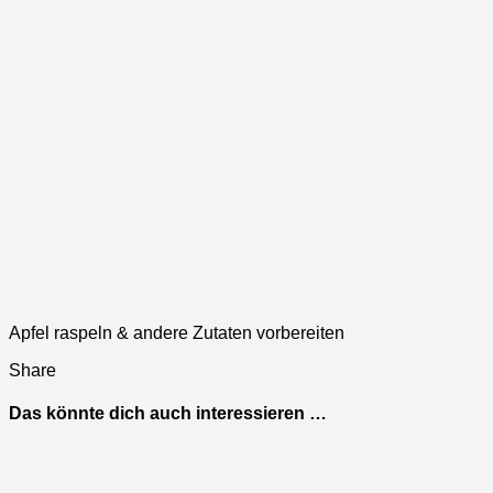
Apfel raspeln & andere Zutaten vorbereiten
Share
Das könnte dich auch interessieren …