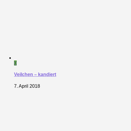
0
Veilchen – kandiert
7. April 2018