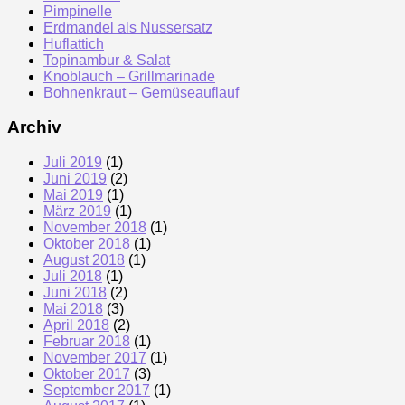
Pimpinelle
Erdmandel als Nussersatz
Huflattich
Topinambur & Salat
Knoblauch – Grillmarinade
Bohnenkraut – Gemüseauflauf
Archiv
Juli 2019
(1)
Juni 2019
(2)
Mai 2019
(1)
März 2019
(1)
November 2018
(1)
Oktober 2018
(1)
August 2018
(1)
Juli 2018
(1)
Juni 2018
(2)
Mai 2018
(3)
April 2018
(2)
Februar 2018
(1)
November 2017
(1)
Oktober 2017
(3)
September 2017
(1)