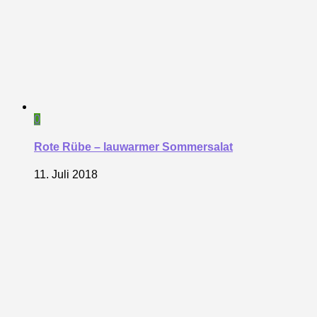
0
Rote Rübe – lauwarmer Sommersalat
11. Juli 2018