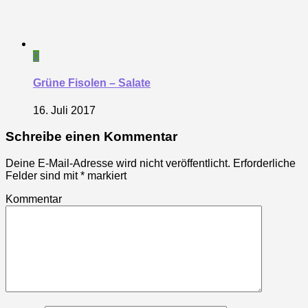
0
Grüne Fisolen – Salate
16. Juli 2017
Schreibe einen Kommentar
Deine E-Mail-Adresse wird nicht veröffentlicht.
Erforderliche
Felder sind mit
*
markiert
Kommentar