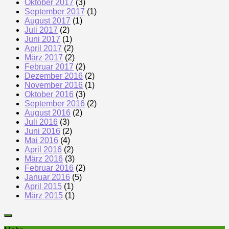
Oktober 2017
(3)
September 2017
(1)
August 2017
(1)
Juli 2017
(2)
Juni 2017
(1)
April 2017
(2)
März 2017
(2)
Februar 2017
(2)
Dezember 2016
(2)
November 2016
(1)
Oktober 2016
(3)
September 2016
(2)
August 2016
(2)
Juli 2016
(3)
Juni 2016
(2)
Mai 2016
(4)
April 2016
(2)
März 2016
(3)
Februar 2016
(2)
Januar 2016
(5)
April 2015
(1)
März 2015
(1)