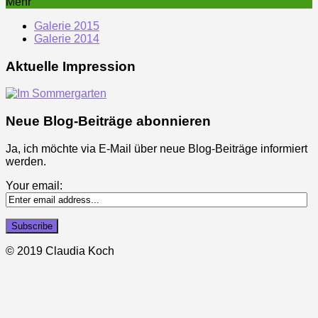
Mehr
Galerie 2015
Galerie 2014
Aktuelle Impression
Neue Blog-Beiträge abonnieren
Ja, ich möchte via E-Mail über neue Blog-Beiträge informiert
werden.
Your email:
© 2019 Claudia Koch