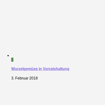
0
Wurzelgemüse in Vorratshaltung
3. Februar 2018