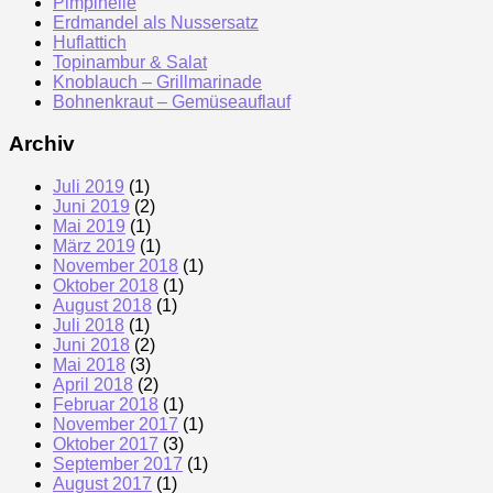
Pimpinelle
Erdmandel als Nussersatz
Huflattich
Topinambur & Salat
Knoblauch – Grillmarinade
Bohnenkraut – Gemüseauflauf
Archiv
Juli 2019
(1)
Juni 2019
(2)
Mai 2019
(1)
März 2019
(1)
November 2018
(1)
Oktober 2018
(1)
August 2018
(1)
Juli 2018
(1)
Juni 2018
(2)
Mai 2018
(3)
April 2018
(2)
Februar 2018
(1)
November 2017
(1)
Oktober 2017
(3)
September 2017
(1)
August 2017
(1)