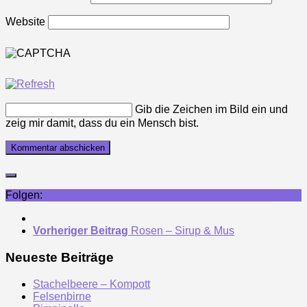
Website
Gib die Zeichen im Bild ein und
zeig mir damit, dass du ein Mensch bist.
Folgen:
Vorheriger Beitrag
Rosen – Sirup & Mus
Neueste Beiträge
Stachelbeere – Kompott
Felsenbirne