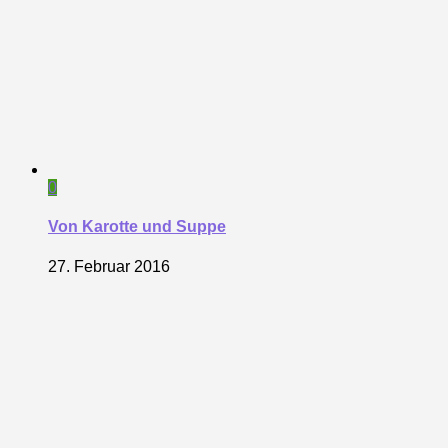
0
Von Karotte und Suppe
27. Februar 2016