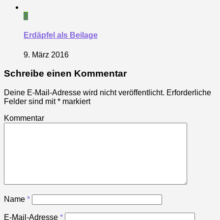
0
Erdäpfel als Beilage
9. März 2016
Schreibe einen Kommentar
Deine E-Mail-Adresse wird nicht veröffentlicht.
Erforderliche
Felder sind mit
*
markiert
Kommentar
Name
*
E-Mail-Adresse
*