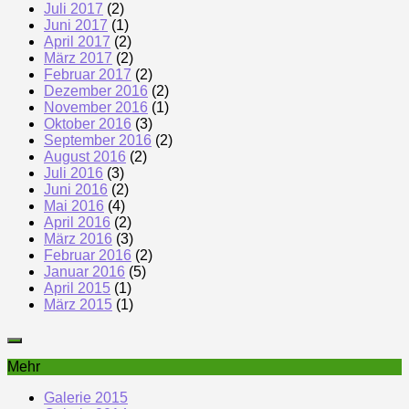
Juli 2017
(2)
Juni 2017
(1)
April 2017
(2)
März 2017
(2)
Februar 2017
(2)
Dezember 2016
(2)
November 2016
(1)
Oktober 2016
(3)
September 2016
(2)
August 2016
(2)
Juli 2016
(3)
Juni 2016
(2)
Mai 2016
(4)
April 2016
(2)
März 2016
(3)
Februar 2016
(2)
Januar 2016
(5)
April 2015
(1)
März 2015
(1)
Mehr
Galerie 2015