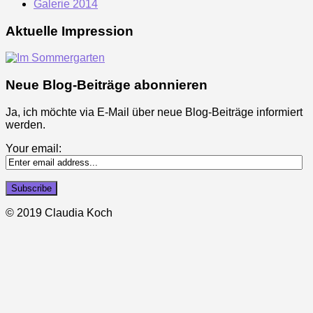
Galerie 2014
Aktuelle Impression
Neue Blog-Beiträge abonnieren
Ja, ich möchte via E-Mail über neue Blog-Beiträge informiert
werden.
Your email:
© 2019 Claudia Koch