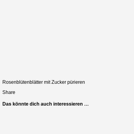
Rosenblütenblätter mit Zucker pürieren
Share
Das könnte dich auch interessieren …