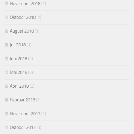
November 2018
(1)
Oktober 2018
(1)
August 2018
(1)
Juli 2018
(1)
Juni 2018
(2)
Mai 2018
(3)
April 2018
(2)
Februar 2018
(1)
November 2017
(1)
Oktober 2017
(3)