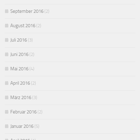
September 2016
(2)
August 2016
(2)
Juli 2016
(3)
Juni 2016
(2)
Mai 2016
(4)
April 2016
(2)
März 2016
(3)
Februar 2016
(2)
Januar 2016
(5)