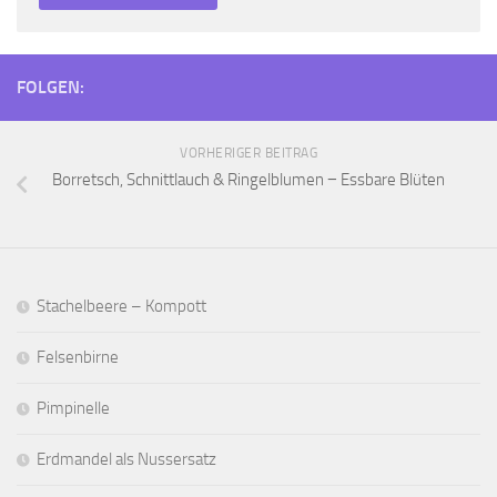
FOLGEN:
VORHERIGER BEITRAG
Borretsch, Schnittlauch & Ringelblumen − Essbare Blüten
Stachelbeere – Kompott
Felsenbirne
Pimpinelle
Erdmandel als Nussersatz