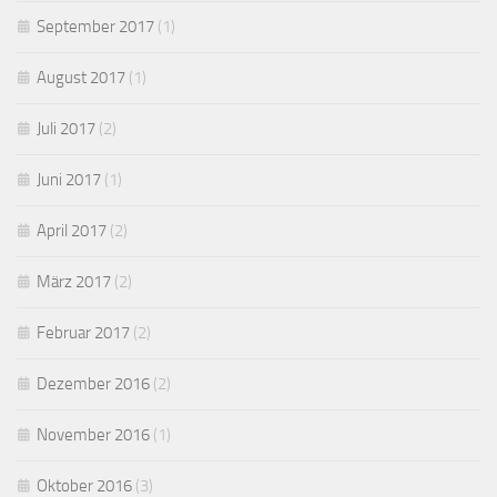
September 2017
(1)
August 2017
(1)
Juli 2017
(2)
Juni 2017
(1)
April 2017
(2)
März 2017
(2)
Februar 2017
(2)
Dezember 2016
(2)
November 2016
(1)
Oktober 2016
(3)