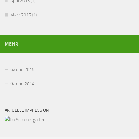
April 2015
(1)
März 2015
(1)
MEHR
Galerie 2015
Galerie 2014
AKTUELLE IMPRESSION