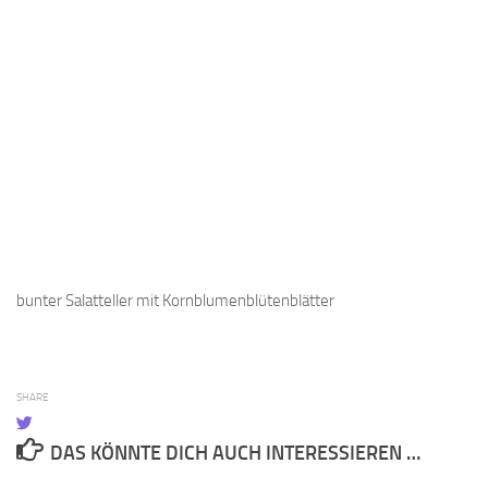
bunter Salatteller mit Kornblumenblütenblätter
SHARE
DAS KÖNNTE DICH AUCH INTERESSIEREN …