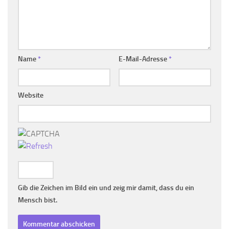
Name
*
E-Mail-Adresse
*
Website
Gib die Zeichen im Bild ein und zeig mir damit, dass du ein
Mensch bist.