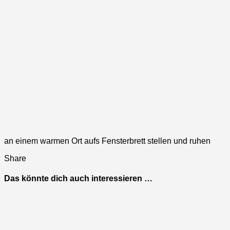
an einem warmen Ort aufs Fensterbrett stellen und ruhen
Share
Das könnte dich auch interessieren …