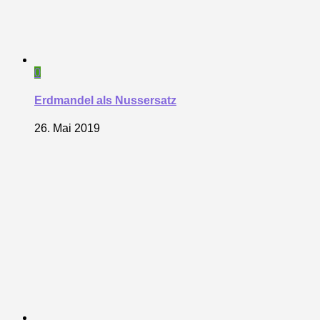
0
Erdmandel als Nussersatz
26. Mai 2019