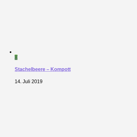
0
Stachelbeere – Kompott
14. Juli 2019