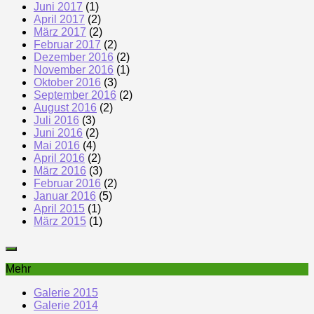
Juni 2017
(1)
April 2017
(2)
März 2017
(2)
Februar 2017
(2)
Dezember 2016
(2)
November 2016
(1)
Oktober 2016
(3)
September 2016
(2)
August 2016
(2)
Juli 2016
(3)
Juni 2016
(2)
Mai 2016
(4)
April 2016
(2)
März 2016
(3)
Februar 2016
(2)
Januar 2016
(5)
April 2015
(1)
März 2015
(1)
Mehr
Galerie 2015
Galerie 2014