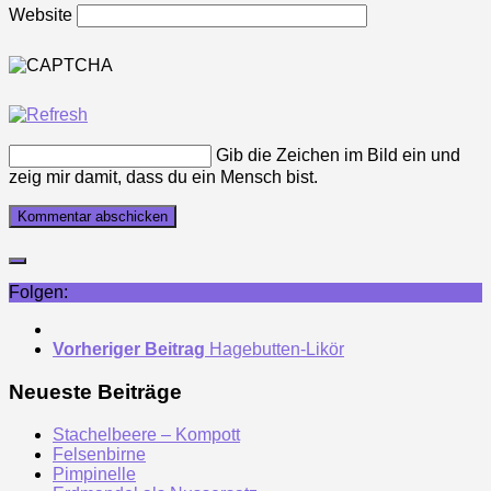
Website
Gib die Zeichen im Bild ein und
zeig mir damit, dass du ein Mensch bist.
Folgen:
Vorheriger Beitrag
Hagebutten-Likör
Neueste Beiträge
Stachelbeere – Kompott
Felsenbirne
Pimpinelle