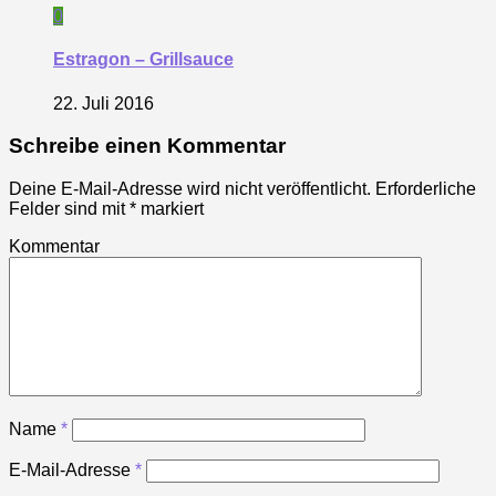
0
Estragon – Grillsauce
22. Juli 2016
Schreibe einen Kommentar
Deine E-Mail-Adresse wird nicht veröffentlicht.
Erforderliche
Felder sind mit
*
markiert
Kommentar
Name
*
E-Mail-Adresse
*