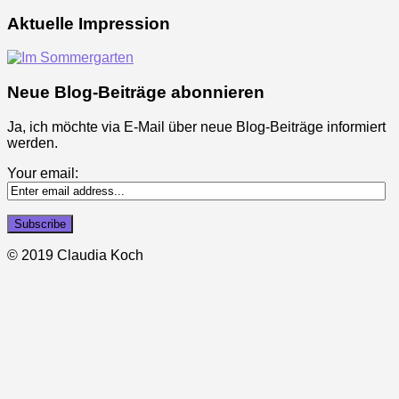
Aktuelle Impression
Neue Blog-Beiträge abonnieren
Ja, ich möchte via E-Mail über neue Blog-Beiträge informiert
werden.
Your email:
© 2019 Claudia Koch