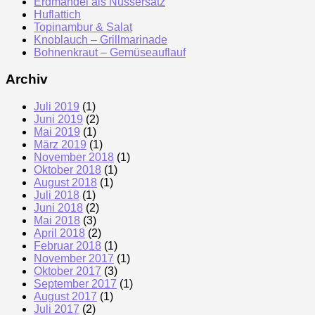
Erdmandel als Nussersatz
Huflattich
Topinambur & Salat
Knoblauch – Grillmarinade
Bohnenkraut – Gemüseauflauf
Archiv
Juli 2019
(1)
Juni 2019
(2)
Mai 2019
(1)
März 2019
(1)
November 2018
(1)
Oktober 2018
(1)
August 2018
(1)
Juli 2018
(1)
Juni 2018
(2)
Mai 2018
(3)
April 2018
(2)
Februar 2018
(1)
November 2017
(1)
Oktober 2017
(3)
September 2017
(1)
August 2017
(1)
Juli 2017
(2)