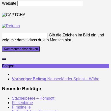
Website
Gib die Zeichen im Bild ein und
zeig mir damit, dass du ein Mensch bist.
Folgen:
Vorheriger Beitrag
Neuseeländer Spinat – Wähe
Neueste Beiträge
Stachelbeere – Kompott
Felsenbirne
Pimpinelle