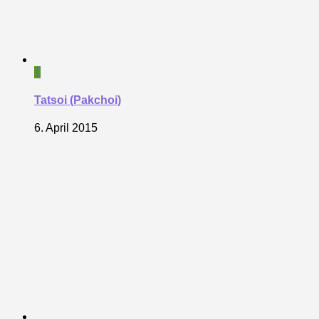
0
Tatsoi (Pakchoi)
6. April 2015