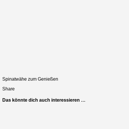
Spinatwähe zum Genießen
Share
Das könnte dich auch interessieren …