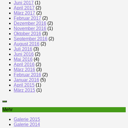
Juni 2017
(1)
April 2017
(2)
März 2017
(2)
Februar 2017
(2)
Dezember 2016
(2)
November 2016
(1)
Oktober 2016
(3)
September 2016
(2)
August 2016
(2)
Juli 2016
(3)
Juni 2016
(2)
Mai 2016
(4)
April 2016
(2)
März 2016
(3)
Februar 2016
(2)
Januar 2016
(5)
April 2015
(1)
März 2015
(1)
Mehr
Galerie 2015
Galerie 2014