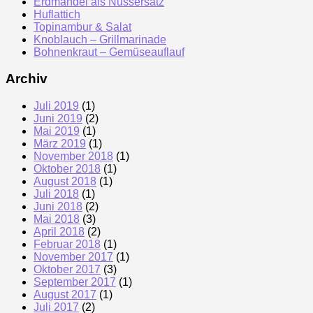
Erdmandel als Nussersatz
Huflattich
Topinambur & Salat
Knoblauch – Grillmarinade
Bohnenkraut – Gemüseauflauf
Archiv
Juli 2019
(1)
Juni 2019
(2)
Mai 2019
(1)
März 2019
(1)
November 2018
(1)
Oktober 2018
(1)
August 2018
(1)
Juli 2018
(1)
Juni 2018
(2)
Mai 2018
(3)
April 2018
(2)
Februar 2018
(1)
November 2017
(1)
Oktober 2017
(3)
September 2017
(1)
August 2017
(1)
Juli 2017
(2)