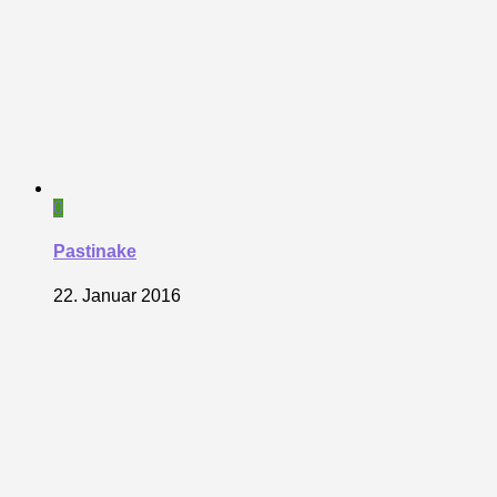
0
Pastinake
22. Januar 2016