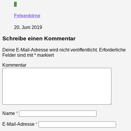
1
Felsenbirne
20. Juni 2019
Schreibe einen Kommentar
Deine E-Mail-Adresse wird nicht veröffentlicht.
Erforderliche
Felder sind mit
*
markiert
Kommentar
Name
*
E-Mail-Adresse
*