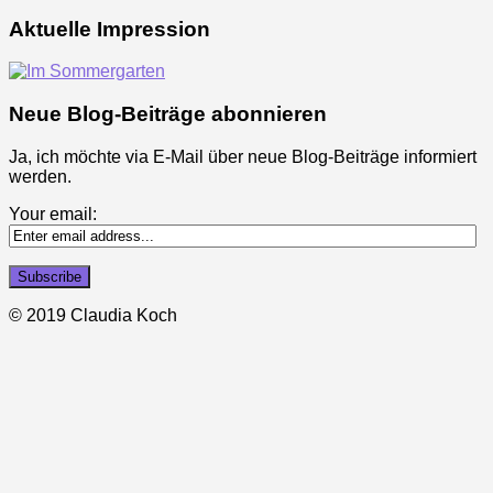
Aktuelle Impression
Neue Blog-Beiträge abonnieren
Ja, ich möchte via E-Mail über neue Blog-Beiträge informiert
werden.
Your email:
© 2019 Claudia Koch