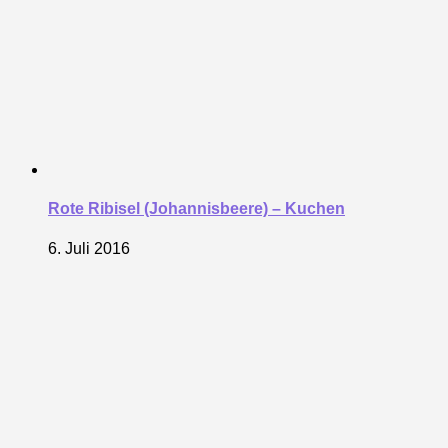
Rote Ribisel (Johannisbeere) – Kuchen
6. Juli 2016