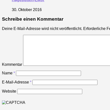
30. Oktober 2016
Schreibe einen Kommentar
Deine E-Mail-Adresse wird nicht veröffentlicht.
Erforderliche F
Kommentar
Name
*
E-Mail-Adresse
*
Website