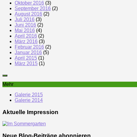
Oktober 2016
(3)
September 2016
(2)
August 2016
(2)
Juli 2016
(3)
Juni 2016
(2)
Mai 2016
(4)
April 2016
(2)
März 2016
(3)
Februar 2016
(2)
Januar 2016
(5)
April 2015
(1)
März 2015
(1)
Mehr
Galerie 2015
Galerie 2014
Aktuelle Impression
Neue Blog-Beiträge abonnieren