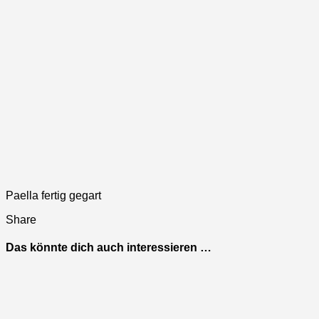
Paella fertig gegart
Share
Das könnte dich auch interessieren …