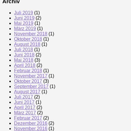
Archiv
Juli 2019
(1)
Juni 2019
(2)
Mai 2019
(1)
März 2019
(1)
November 2018
(1)
Oktober 2018
(1)
August 2018
(1)
Juli 2018
(1)
Juni 2018
(2)
Mai 2018
(3)
April 2018
(2)
Februar 2018
(1)
November 2017
(1)
Oktober 2017
(3)
September 2017
(1)
August 2017
(1)
Juli 2017
(2)
Juni 2017
(1)
April 2017
(2)
März 2017
(2)
Februar 2017
(2)
Dezember 2016
(2)
November 2016
(1)