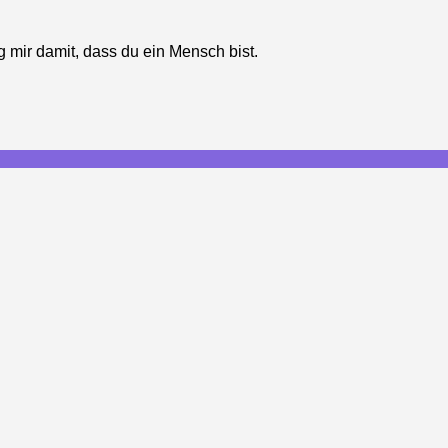
g mir damit, dass du ein Mensch bist.