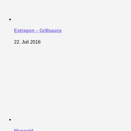
Estragon – Grillsauce
22. Juli 2016
Mangold