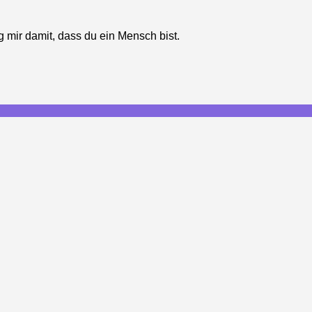
g mir damit, dass du ein Mensch bist.