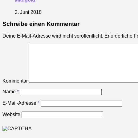
2. Juni 2018
Schreibe einen Kommentar
Deine E-Mail-Adresse wird nicht veröffentlicht.
Erforderliche F
Kommentar
Name
*
E-Mail-Adresse
*
Website