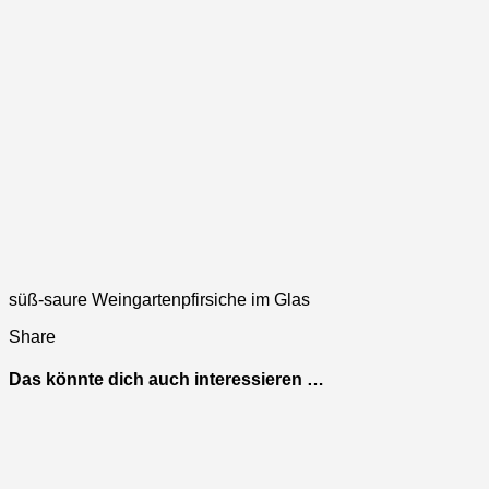
süß-saure Weingartenpfirsiche im Glas
Share
Das könnte dich auch interessieren …