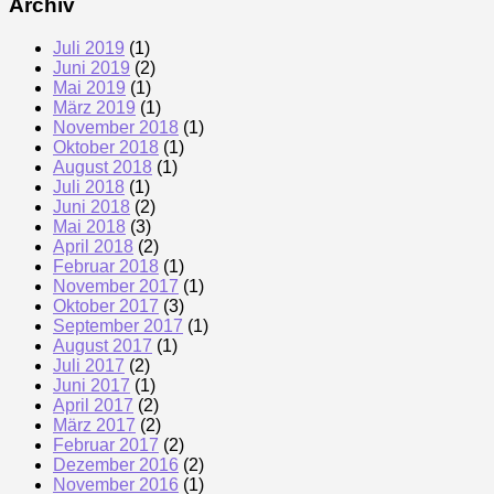
Archiv
Juli 2019
(1)
Juni 2019
(2)
Mai 2019
(1)
März 2019
(1)
November 2018
(1)
Oktober 2018
(1)
August 2018
(1)
Juli 2018
(1)
Juni 2018
(2)
Mai 2018
(3)
April 2018
(2)
Februar 2018
(1)
November 2017
(1)
Oktober 2017
(3)
September 2017
(1)
August 2017
(1)
Juli 2017
(2)
Juni 2017
(1)
April 2017
(2)
März 2017
(2)
Februar 2017
(2)
Dezember 2016
(2)
November 2016
(1)