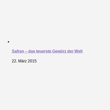
Safran – das teuerste Gewürz der Welt
22. März 2015