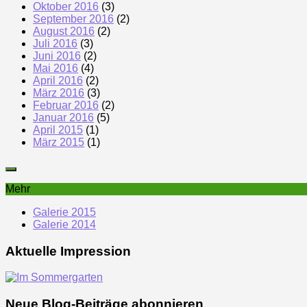
Oktober 2016
(3)
September 2016
(2)
August 2016
(2)
Juli 2016
(3)
Juni 2016
(2)
Mai 2016
(4)
April 2016
(2)
März 2016
(3)
Februar 2016
(2)
Januar 2016
(5)
April 2015
(1)
März 2015
(1)
Mehr
Galerie 2015
Galerie 2014
Aktuelle Impression
Neue Blog-Beiträge abonnieren